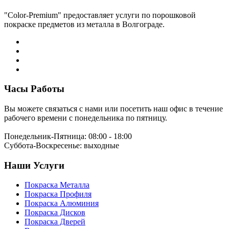
"Color-Premium" предоставляет услуги по порошковой
покраске предметов из металла в Волгограде.
Часы Работы
Вы можете связаться с нами или посетить наш офис в течение
рабочего времени с понедельника по пятницу.
Понедельник-Пятница:
08:00 - 18:00
Суббота-Воскресенье:
выходные
Наши Услуги
Покраска Металла
Покраска Профиля
Покраска Алюминия
Покраска Дисков
Покраска Дверей