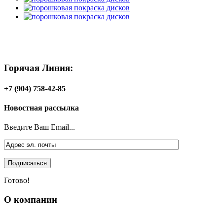
Горячая Линия:
+7 (904) 758-42-85
Новостная рассылка
Введите Ваш Email...
Готово!
О компании