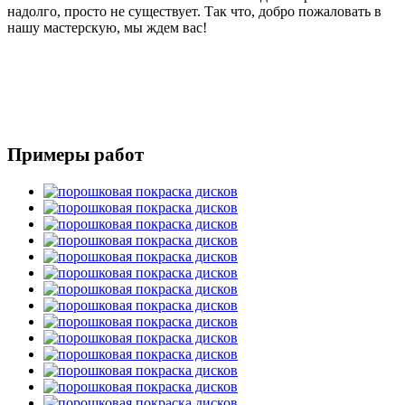
надолго, просто не существует. Так что, добро пожаловать в
нашу мастерскую, мы ждем вас!
Примеры работ