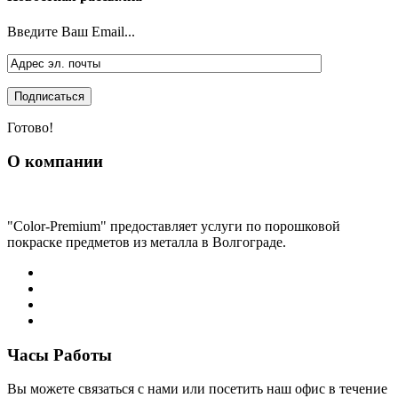
Введите Ваш Email...
Готово!
О компании
"Color-Premium" предоставляет услуги по порошковой
покраске предметов из металла в Волгограде.
Часы Работы
Вы можете связаться с нами или посетить наш офис в течение