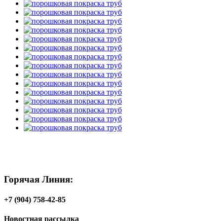
Горячая Линия:
+7 (904) 758-42-85
Новостная рассылка