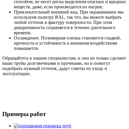
способом, не несет риска выделения опасных и вредных
веществ, даже, если производится их нагрев;
Привлекательный внешний вид. При окрашивании мы
используем палитру RAL, так что, вы можете выбрать
любой оттенок и фактуру поверхности. При этом
декоративность сохраняется в течение длительного
времени.
Охлаждение. Полимерная пленка становится гладкой,
прочность и устойчивость к внешним воздействиям
повышается.
Обращайтесь к нашим специалистам, и они не только сделают
ваши трубы долговечными и прочными, но и помогут
подобрать нужный оттенок, дадут советы по уходу и
эксплуатации.
Примеры работ